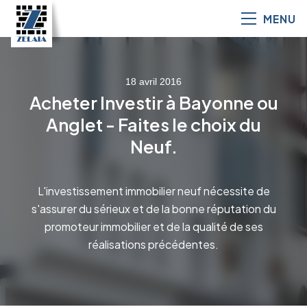
MENU
18 avril 2016
Acheter Investir à Bayonne ou
Anglet - Faites le choix du
Neuf.
L'investissement immobilier neuf nécessite de
s'assurer du sérieux et de la bonne réputation du
promoteur immobilier et de la qualité de ses
réalisations précédentes.