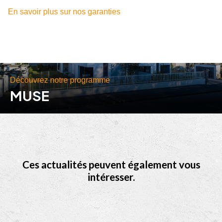
En savoir plus sur nos garanties
Découvrez notre programme
MUSE
Ces actualités peuvent également vous
intéresser.