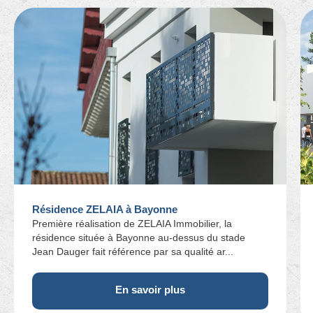
Résidence ZELAIA à Bayonne
Première réalisation de ZELAIA Immobilier, la
résidence située à Bayonne au-dessus du stade
Jean Dauger fait référence par sa qualité ar...
En savoir plus