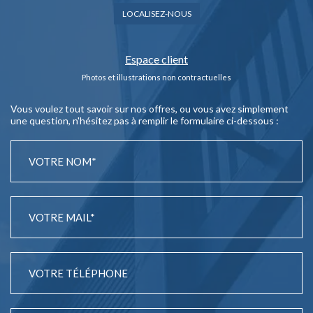
LOCALISEZ-NOUS
Espace client
Photos et illustrations non contractuelles
Vous voulez tout savoir sur nos offres, ou vous avez simplement
une question, n'hésitez pas à remplir le formulaire ci-dessous :