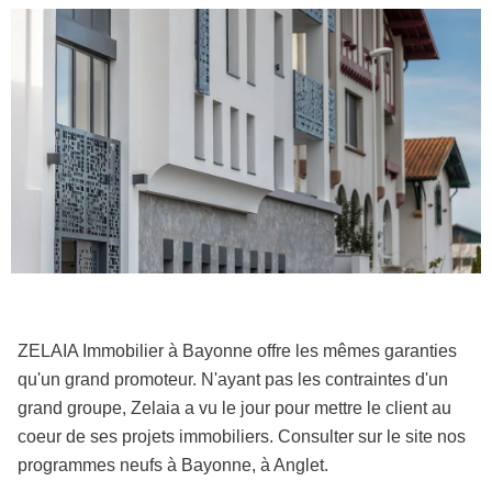
ZELAIA Immobilier à Bayonne offre les mêmes garanties
qu'un grand promoteur. N'ayant pas les contraintes d'un
grand groupe, Zelaia a vu le jour pour mettre le client au
coeur de ses projets immobiliers. Consulter sur le site nos
programmes neufs à Bayonne, à Anglet.