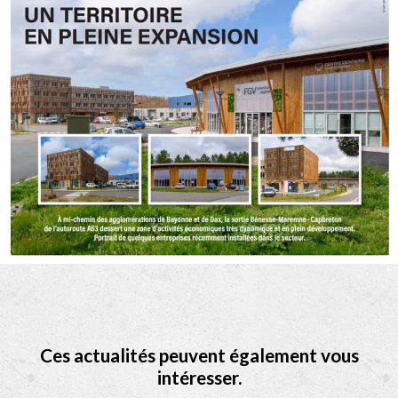
Ces actualités peuvent également vous
intéresser.