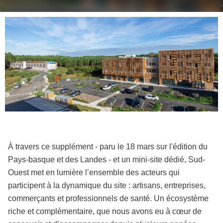
À travers ce supplément - paru le 18 mars sur l'édition du
Pays-basque et des Landes - et un mini-site dédié, Sud-
Ouest met en lumière l’ensemble des acteurs qui
participent à la dynamique du site : artisans, entreprises,
commerçants et professionnels de santé. Un écosystème
riche et complémentaire, que nous avons eu à cœur de