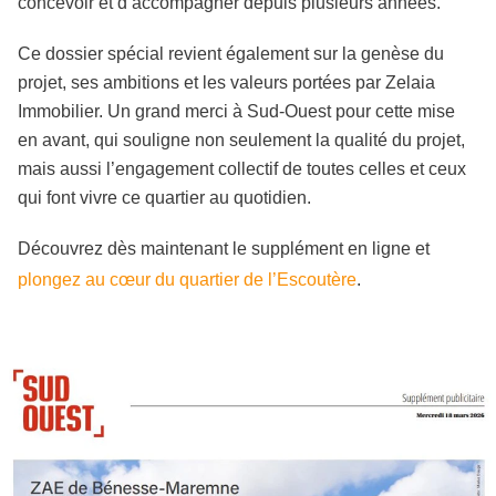
concevoir et d’accompagner depuis plusieurs années.
Ce dossier spécial revient également sur la genèse du
projet, ses ambitions et les valeurs portées par Zelaia
Immobilier. Un grand merci à Sud-Ouest pour cette mise
en avant, qui souligne non seulement la qualité du projet,
mais aussi l’engagement collectif de toutes celles et ceux
qui font vivre ce quartier au quotidien.
Découvrez dès maintenant le supplément en ligne et
plongez au cœur du quartier de l’Escoutère
.