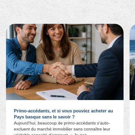
Primo-accédants, et si vous pouviez acheter au
Pays basque sans le savoir ?
Aujourd’hui, beaucoup de primo-accédants s’auto-
excluent du marché immobilier sans connaître leur
véritable capacité d’emprunt. « Je gag...