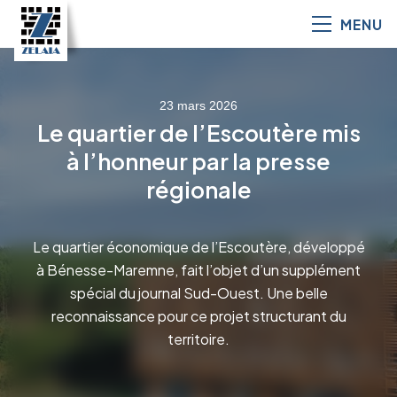
MENU
23 mars 2026
Le quartier de l’Escoutère mis
à l’honneur par la presse
régionale
Le quartier économique de l’Escoutère, développé
à Bénesse-Maremne, fait l’objet d’un supplément
spécial du journal Sud-Ouest. Une belle
reconnaissance pour ce projet structurant du
territoire.