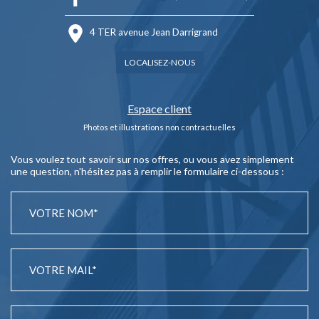
4 TER avenue Jean Darrigrand
LOCALISEZ-NOUS
Espace client
Photos et illustrations non contractuelles
Vous voulez tout savoir sur nos offres, ou vous avez simplement
une question, n'hésitez pas à remplir le formulaire ci-dessous :