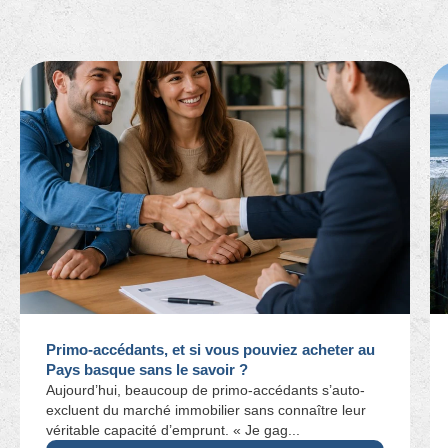
Primo-accédants, et si vous pouviez acheter au
Pays basque sans le savoir ?
Aujourd’hui, beaucoup de primo-accédants s’auto-
excluent du marché immobilier sans connaître leur
véritable capacité d’emprunt. « Je gag...