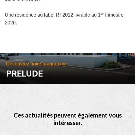
er
Une résidence au label RT2012 livrable au 1
trimestre
2020.
Découvrez notre programme
PRELUDE
Ces actualités peuvent également vous
intéresser.