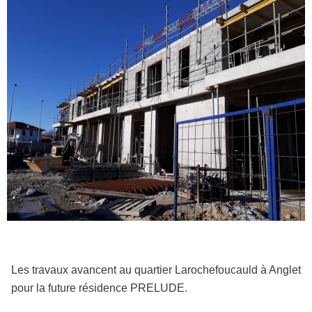
Les travaux avancent au quartier Larochefoucauld à Anglet
pour la future résidence PRELUDE.