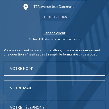
4 TER avenue Jean Darrigrand
LOCALISEZ-NOUS
Espace client
Photos et illustrations non contractuelles
Vous voulez tout savoir sur nos offres, ou vous avez simplement
une question, n'hésitez pas à remplir le formulaire ci-dessous :