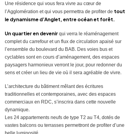
Une résidence qui vous fera vivre au cœur de
tout
l’Agglomération et qui vous permettra de profiter de
le dynamisme d’Anglet, entre océan et forêt.
Un quartier en devenir
qui verra le réaménagement
complet du carrefour et un flux de circulation apaisé sur
l’ensemble du boulevard du BAB. Des voies bus et
cyclables sont en cours d’aménagement, des espaces
paysagers harmonieux verront le jour, pour redonner du
sens et créer un lieu de vie où il sera agréable de vivre.
L’architecture du bâtiment mêlant des écritures
traditionnelles et contemporaines, avec des espaces
commerciaux en RDC, s’inscrira dans cette nouvelle
dynamique.
Les 24 appartements neufs de type T2 au T4, dotés de
vastes balcons ou terrasses permettront de profiter d’une
belle luminosité.