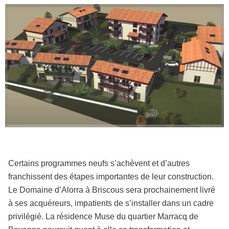
Certains programmes neufs s’achèvent et d’autres
franchissent des étapes importantes de leur construction.
Le Domaine d’Alorra à Briscous sera prochainement livré
à ses acquéreurs, impatients de s’installer dans un cadre
privilégié. La résidence Muse du quartier Marracq de