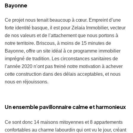
Bayonne
Ce projet nous tenait beaucoup à cœur. Empreint d’une
forte identité basque, il est pour Zelaia Immobilier, vecteur
de nos valeurs et de l’attachement que nous portons à
notre territoire. Briscous, à moins de 15 minutes de
Bayonne, offre un site idéal à ce programme immobilier
imprégné de tradition. Les circonstances sanitaires de
l’année 2020 n’ont pas freiné notre motivation à achever
cette construction dans des délais acceptables, et nous
nous en réjouissons.
Un ensemble pavillonnaire calme et harmonieux
Ce sont donc 14 maisons mitoyennes et 8 appartements
confortables au charme labourdin qui ont vu le jour, créant