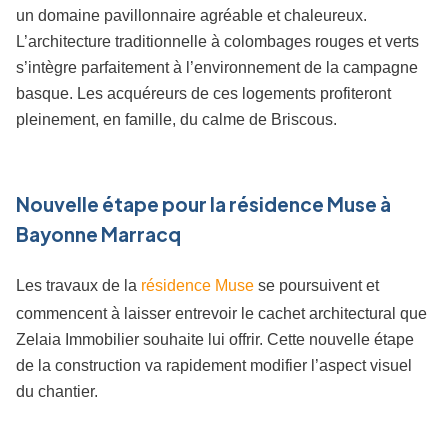
un domaine pavillonnaire agréable et chaleureux.
L’architecture traditionnelle à colombages rouges et verts
s’intègre parfaitement à l’environnement de la campagne
basque. Les acquéreurs de ces logements profiteront
pleinement, en famille, du calme de Briscous.
Nouvelle étape pour la résidence Muse à
Bayonne Marracq
Les travaux de la
résidence Muse
se poursuivent et
commencent à laisser entrevoir le cachet architectural que
Zelaia Immobilier souhaite lui offrir. Cette nouvelle étape
de la construction va rapidement modifier l’aspect visuel
du chantier.