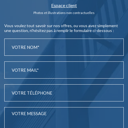
Espace client
Photos et illustrations non contractuelles
Vous voulez tout savoir sur nos offres, ou vous avez simplement
une question, n'hésitez pas à remplir le formulaire ci-dessous :