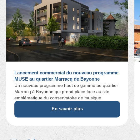
Lancement commercial du nouveau programme
MUSE au quartier Marracq de Bayonne
Un nouveau programme haut de gamme au quartier
Marracq à Bayonne qui prend place face au site
emblématique du conservatoire de musique.
En savoir plus