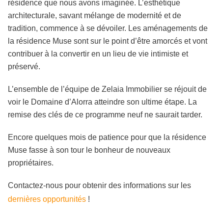
résidence que nous avons imaginée. L’esthétique
architecturale, savant mélange de modernité et de
tradition, commence à se dévoiler. Les aménagements de
la résidence Muse sont sur le point d’être amorcés et vont
contribuer à la convertir en un lieu de vie intimiste et
préservé.
L’ensemble de l’équipe de Zelaia Immobilier se réjouit de
voir le Domaine d’Alorra atteindre son ultime étape. La
remise des clés de ce programme neuf ne saurait tarder.
Encore quelques mois de patience pour que la résidence
Muse fasse à son tour le bonheur de nouveaux
propriétaires.
Contactez-nous pour obtenir des informations sur les
dernières opportunités
!