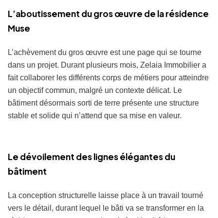
L’aboutissement du gros œuvre de la résidence
Muse
L’achèvement du gros œuvre est une page qui se tourne
dans un projet. Durant plusieurs mois, Zelaia Immobilier a
fait collaborer les différents corps de métiers pour atteindre
un objectif commun, malgré un contexte délicat. Le
bâtiment désormais sorti de terre présente une structure
stable et solide qui n’attend que sa mise en valeur.
Le dévoilement des lignes élégantes du
bâtiment
La conception structurelle laisse place à un travail tourné
vers le détail, durant lequel le bâti va se transformer en la