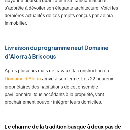
Bayonne poursuit quant à elle sa transformation et
s’apprête à dévoiler son élégante architecture. Voici les
dernières actualités de ces projets conçus par Zelaia
Immobilier.
Livraison du programme neuf Domaine
d’Alorra à Briscous
Après plusieurs mois de travaux, la construction du
Domaine d’Alorra
arrive à son terme. Les 22 heureux
propriétaires des habitations de cet ensemble
pavillonnaire, tous accédants à la propriété, vont
prochainement pouvoir intégrer leurs domiciles.
Le charme de la tradition basque à deux pas de