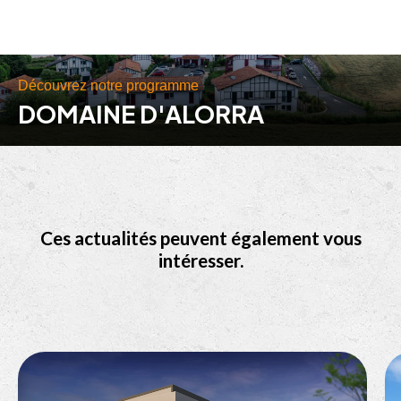
Découvrez notre programme
DOMAINE D'ALORRA
Ces actualités peuvent également vous
intéresser.