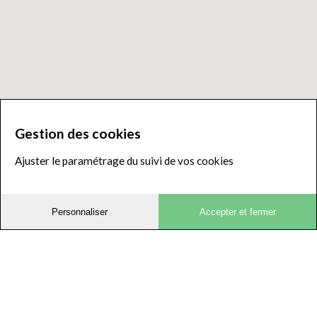
Gestion des cookies
Ajuster le paramétrage du suivi de vos cookies
Personnaliser
Accepter et fermer