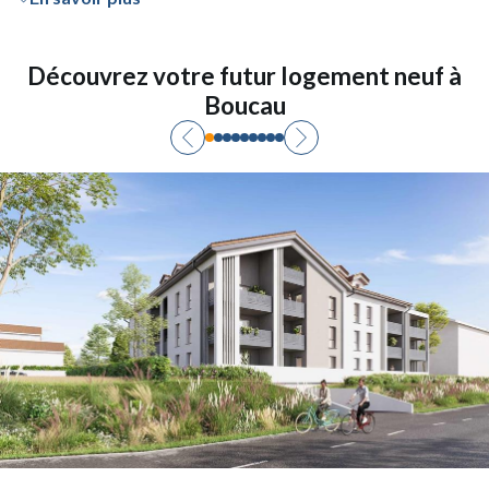
Découvrez votre futur logement neuf à
Boucau