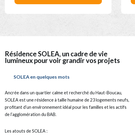
Résidence SOLEA, un cadre de vie
lumineux pour voir grandir vos projets
SOLEA en quelques mots
Ancrée dans un quartier calme et recherché du Haut-Boucau,
SOLEA est une résidence à taille humaine de 23 logements neufs,
profitant d’un environnement idéal pour les familles et les actifs
de l’agglomération du BAB.
Les atouts de SOLEA :