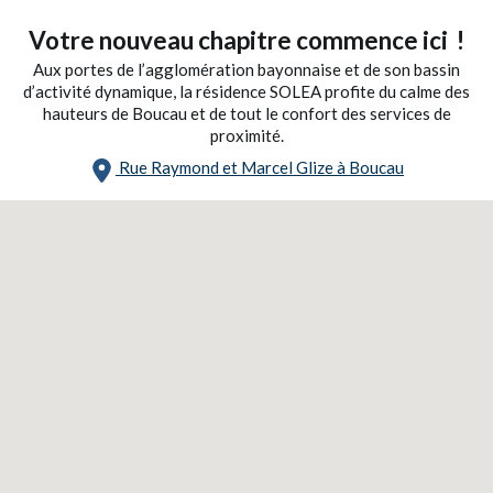
Votre nouveau chapitre commence ici !
Aux portes de l’agglomération bayonnaise et de son bassin
d’activité dynamique, la résidence SOLEA profite du calme des
hauteurs de Boucau et de tout le confort des services de
proximité.
Rue Raymond et Marcel Glize à Boucau