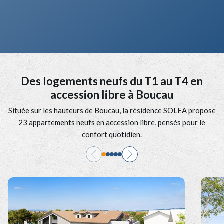
Des logements neufs du T1 au T4 en
accession libre à Boucau
Située sur les hauteurs de Boucau, la résidence SOLEA propose
23 appartements neufs en accession libre, pensés pour le
confort quotidien.